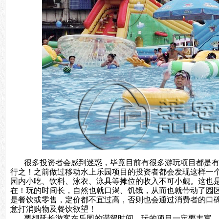
很多投资者会感到迷惑，毕竟目前有很多游玩项目都是有
行之！之前做过移动水上乐园项目的投资者都会发现这样一
园内小吃、饮料、泳衣、泳具等摊位的收入不可小觑。这也
在！玩的时间长，自然也就口渴、饥饿，从而也就带动了园
是餐饮或零售，定价都不宜过高，否则也会通过消费者的口
意打消购物及餐饮欲望！
要想延长游客在乐园的滞留时间，玩的项目一定要丰富，