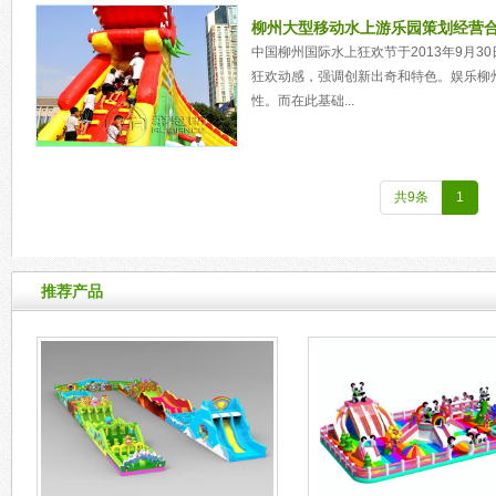
柳州大型移动水上游乐园策划经营
中国柳州国际水上狂欢节于2013年9月3
狂欢动感，强调创新出奇和特色。娱乐柳
性。而在此基础...
共9条
1
推荐产品