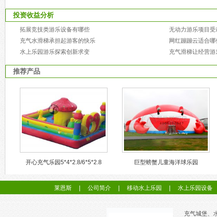
投资收益分析
拓展竞技类游乐设备有哪些
无动力游乐项目受
充气水滑梯承担起游客的快乐
网红蹦蹦云适合哪
水上乐园游乐探索创新求变
充气滑梯让经营游
推荐产品
开心充气乐园5*4*2.8/6*5*2.8
巨型螃蟹儿童海洋球乐园
莱恩斯
|
公司简介
|
移动水上乐园
|
水上乐园设备
充气城堡、