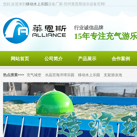
您好,欢迎来到
移动水上乐园
设备厂家-郑州莱恩斯游乐设备官网!
行业诚信品牌
15年专注充气游
网站首页
公司简介
产品展示
合作案例
热点搜素>>>
充气城堡
水晶宫海洋球乐园
移动水上乐园
支架游泳池