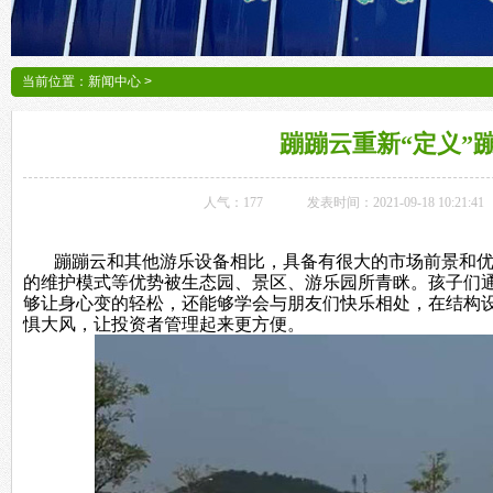
当前位置：
新闻中心
>
蹦蹦云重新“定义”
人气：
177
发表时间：2021-09-18 10:21:41
蹦蹦云和其他游乐设备相比，具备有很大的市场前景和优
的维护模式等优势被生态园、景区、游乐园所青眯。孩子们
够让身心变的轻松，还能够学会与朋友们快乐相处，在结构
惧大风，让投资者管理起来更方便。