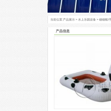
当前位置:
产品展示
>
水上乐园设备
>
碰碰船/
产品信息