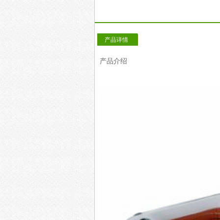
产品详情
产品介绍