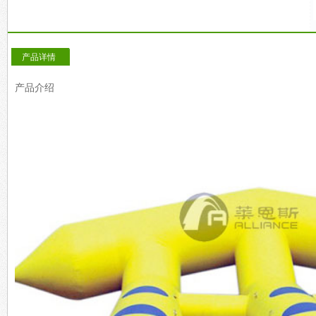
产品详情
产品介绍