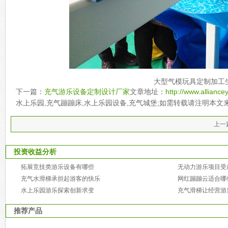
大型气模玩具定制加工
下一篇：
充气游乐设备定制设计厂家
文章地址：
http://www.allianc
水上乐园,充气蹦蹦床,水上乐园设备,充气城堡;如需转载请注明本文
上一
投资收益分析
拓展竞技类游乐设备有哪些
无动力游乐项目受
充气水滑梯承担起游客的快乐
网红蹦蹦云适合哪
水上乐园游乐探索创新求变
充气滑梯让经营游
推荐产品